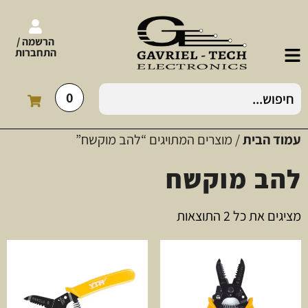
הרשמה /
התחברות
0
עמוד הבית
/ מוצרים המתויגים “להב מוקשח”
להב מוקשח
מציגים את כל ⁦2⁩ התוצאות