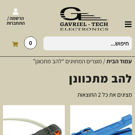
הרשמה /
התחברות
0
עמוד הבית
/ מוצרים המתויגים “להב מתכוונן”
להב מתכוונן
מציגים את כל ⁦2⁩ התוצאות