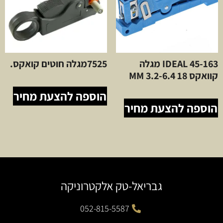
45-163 IDEAL מגלה
7525מגלה חוטים קואקס.
קוואקס 18 3.2-6.4 MM
הוספה להצעת מחיר
הוספה להצעת מחיר
גבריאל-טק אלקטרוניקה
052-815-5587