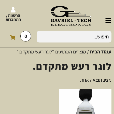
הרשמה /
התחברות
0
עמוד הבית
/ מוצרים המתויגים “לוגר רעש מתקדם.”
לוגר רעש מתקדם.
מציג תוצאה אחת