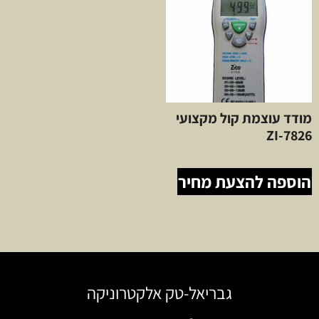
מודד עוצמת קול מקצועי
ZI-7826
הוספה להצעת מחיר
גבריאל-טק אלקטרוניקה