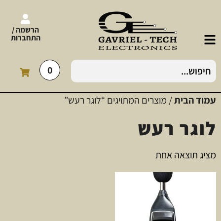
הרשמה /
התחברות
0
עמוד הבית
/ מוצרים המתויגים “לוגר רעש”
לוגר רעש
מציג תוצאה אחת