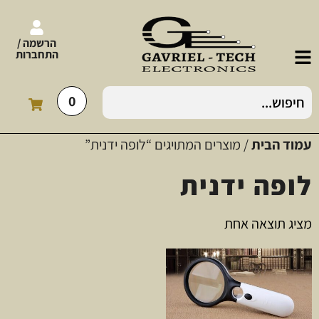
הרשמה /
התחברות
0
עמוד הבית
/ מוצרים המתויגים “לופה ידנית”
לופה ידנית
מציג תוצאה אחת