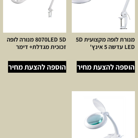
מנורת לופה מקצועית 5D
8070LED 5D מנורה לופה
LED עדשה 5 אינץ'
זכוכית מגדלת+ דימר
הוספה להצעת מחיר
הוספה להצעת מחיר