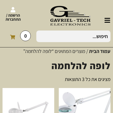
הרשמה /
התחברות
0
עמוד הבית
/ מוצרים המתויגים “לופה להלחמה”
לופה להלחמה
מציגים את כל ⁦3⁩ התוצאות