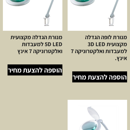
מנורת לופה הגדלה
מנורת הגדלה מקצועית
מקצועית 3D LED
5D LED למעבדות
למעבדות ואלקטרוניקה 7
ואלקטרוניקה 7 אינץ
אינץ.
הוספה להצעת מחיר
הוספה להצעת מחיר