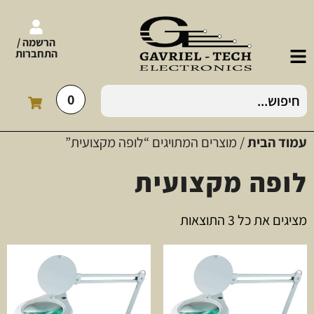
הרשמה /
התחברות
0
עמוד הבית
/ מוצרים המתויגים “לופה מקצועית”
לופה מקצועית
מציגים את כל ⁦3⁩ התוצאות