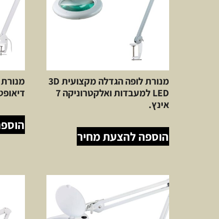
מנורת לופה הגדלה מקצועית 3D
LED למעבדות ואלקטרוניקה 7
דיאופט
אינץ.
הוספה
הוספה להצעת מחיר