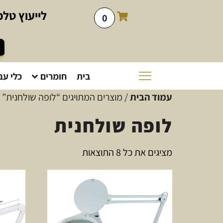
לייעוץ
טלפו
0
בית
חומרים
כלי עב
עמוד הבית
/ מוצרים המתויגים “לופה שולחנית”
לופה שולחנית
מציגים את כל ⁦8⁩ התוצאות