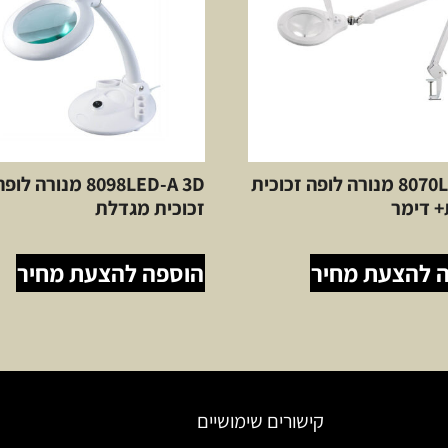
8070LED 3D מנורה לופה זכוכית
8098LED-A 3D מנורה לופ
 דימר
זכוכית מגדלת
 להצעת מחיר
הוספה להצעת מחיר
קישורים שימושיים