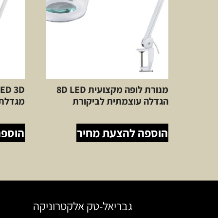
מנורת לופה מקצועית 8D LED
הגדלה עוצמתית לביקורת
מגדלת+
הוספה להצעת מחיר
הוספה
גבריאל-טק אלקטרוניקה