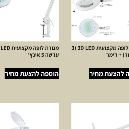
מנורת לופה מקצועית 3D LED (3
מנורת לופה מקצו
ר) + דימר
עדשה 5 אינץ'
 להצעת מחיר
הוספה להצעת מחיר