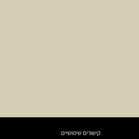
קישורים שימושיים