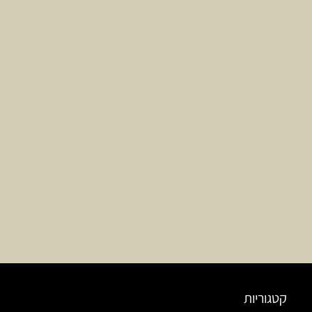
קטגוריות