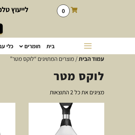
לייעוץ
טלפו
0
בית
חומרים
כלי עב
עמוד הבית
/ מוצרים המתויגים “לוקס מטר”
לוקס מטר
מציגים את כל ⁦2⁩ התוצאות