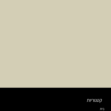
קטגוריות
בית