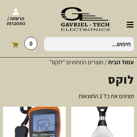
הרשמה /
התחברות
0
עמוד הבית
/ מוצרים המתויגים “לוקס”
לוקס
מציגים את כל ⁦2⁩ התוצאות