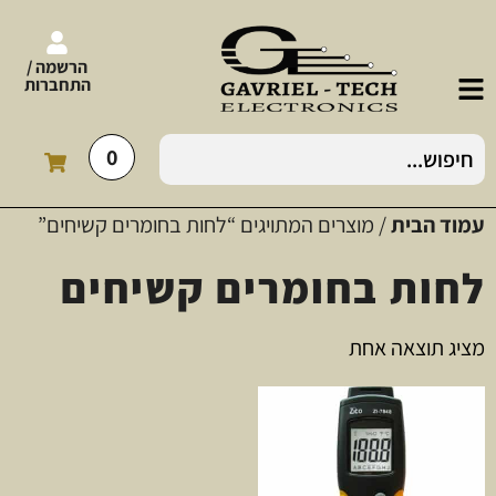
הרשמה /
התחברות
0
עמוד הבית
/ מוצרים המתויגים “לחות בחומרים קשיחים”
לחות בחומרים קשיחים
מציג תוצאה אחת