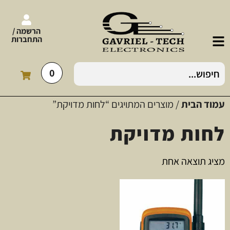
הרשמה /
התחברות
0
עמוד הבית
/ מוצרים המתויגים “לחות מדויקת”
לחות מדויקת
מציג תוצאה אחת