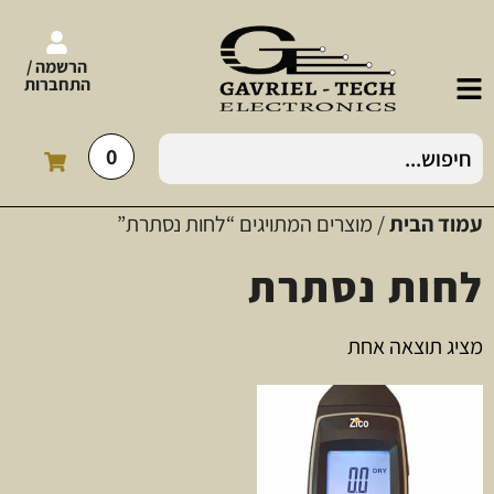
הרשמה /
התחברות
0
עמוד הבית
/ מוצרים המתויגים “לחות נסתרת”
לחות נסתרת
מציג תוצאה אחת