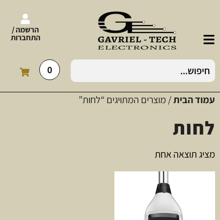
הרשמה /
התחברות
0
עמוד הבית
/ מוצרים המתויגים “לחות”
לחות
מציג תוצאה אחת