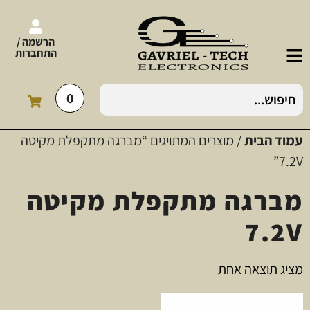
הרשמה /
התחברות
0
עמוד הבית
/ מוצרים המתויגים “מברגה מתקפלת מקיטה
7.2V”
מברגה מתקפלת מקיטה
7.2V
מציג תוצאה אחת