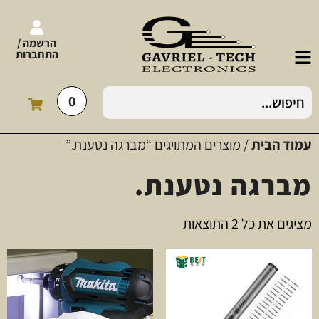
הרשמה /
התחברות
0
עמוד הבית
/ מוצרים המתויגים “מברגה נטענת.”
מברגה נטענת.
מציגים את כל ⁦2⁩ התוצאות