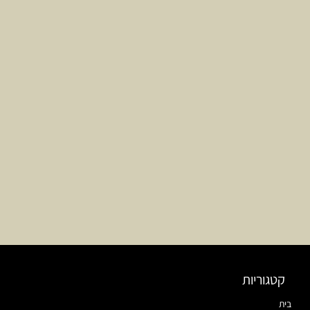
קטגוריות
בית