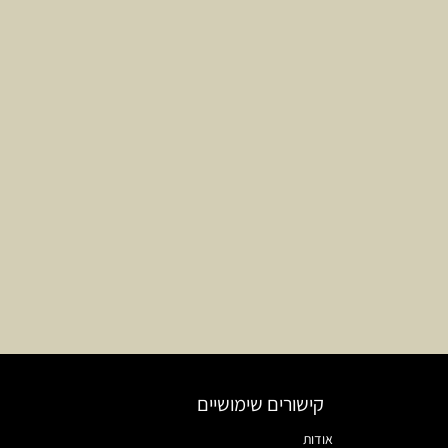
קישורים שימושיים
אודות