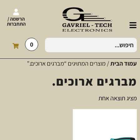
הרשמה /
התחברות
0
עמוד הבית
/ מוצרים המתויגים “מברגים ארוכים.”
מברגים ארוכים.
מציג תוצאה אחת