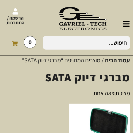
הרשמה /
התחברות
0
עמוד הבית
/ מוצרים המתויגים “מברגי דיוק SATA”
מברגי דיוק SATA
מציג תוצאה אחת