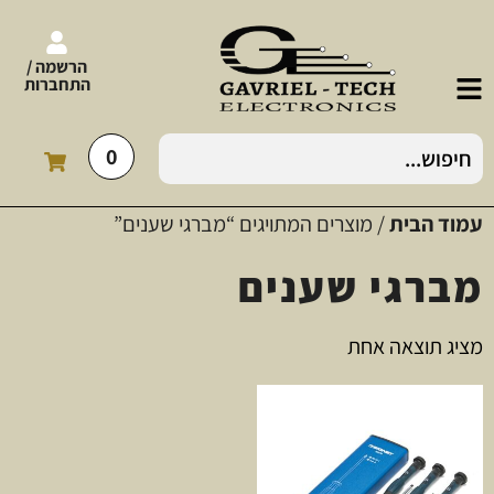
הרשמה /
התחברות
0
עמוד הבית
/ מוצרים המתויגים “מברגי שענים”
מברגי שענים
מציג תוצאה אחת