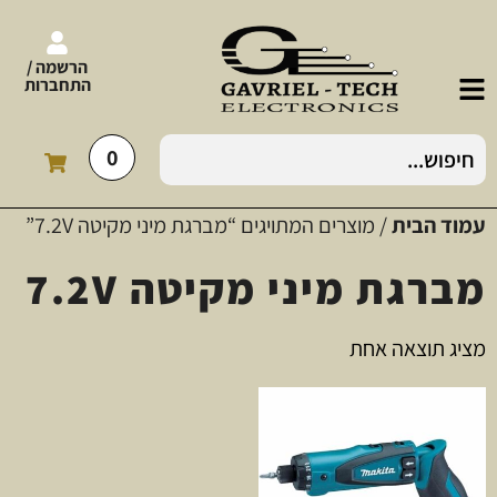
הרשמה /
התחברות
0
עמוד הבית
/ מוצרים המתויגים “מברגת מיני מקיטה 7.2V”
מברגת מיני מקיטה 7.2V
מציג תוצאה אחת