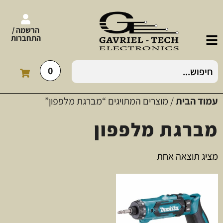
הרשמה /
התחברות
0
עמוד הבית
/ מוצרים המתויגים “מברגת מלפפון”
מברגת מלפפון
מציג תוצאה אחת