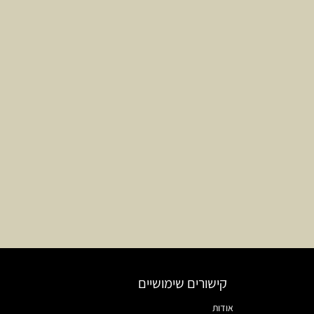
קישורים שימושיים
אודות