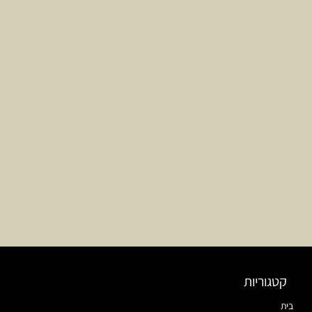
קטגוריות
בית