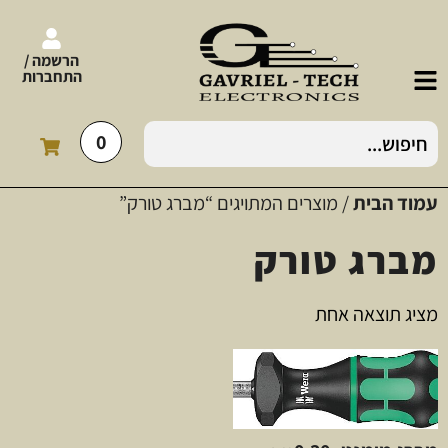
הרשמה /
התחברות
0
עמוד הבית
/ מוצרים המתויגים “מברג טורק”
מברג טורק
מציג תוצאה אחת