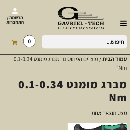
הרשמה /
התחברות
0
עמוד הבית
/ מוצרים המתויגים “מברג מומנט 0.1-0.34
Nm”
מברג מומנט 0.1-0.34
Nm
מציג תוצאה אחת