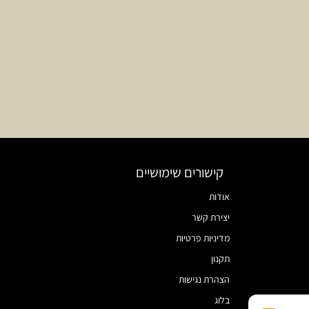
קישורים שימושיים
אודות
יצירת קשר
מדיניות פרטיות
תקנון
הצהרת נגישות
בלוג