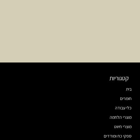
קטגוריות
בית
חומרים
כלי עבודה
מוצרי הלחמה
מוצרי חיווט
ספקי כח ומודדים