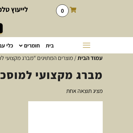
לייעוץ
טלפו
0
בית
חומרים
כלי עב
עמוד הבית
/ מוצרים המתויגים “מברג מקצועי למ
מברג מקצועי למוסכי
מציג תוצאה אחת