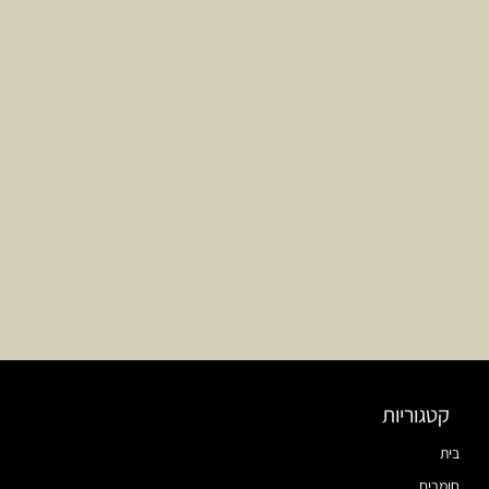
קטגוריות
בית
חומרים