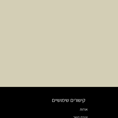
קישורים שימושיים
אודות
יצירת קשר