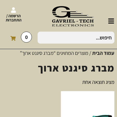
הרשמה /
התחברות
0
עמוד הבית
/ מוצרים המתויגים “מברג סיגנט ארוך”
מברג סיגנט ארוך
מציג תוצאה אחת