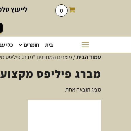
לייעוץ
טלפו
0
בית
חומרים
כלי עב
עמוד הבית
/ מוצרים המתויגים “מברג פיליפס מק
מברג פיליפס מקצועי
מציג תוצאה אחת