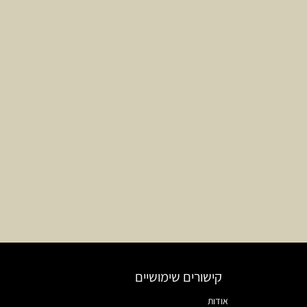
קישורים שימושיים
אודות