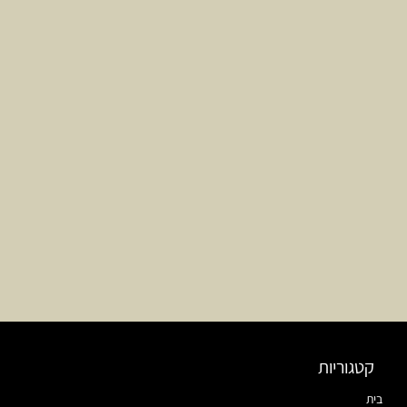
קטגוריות
בית