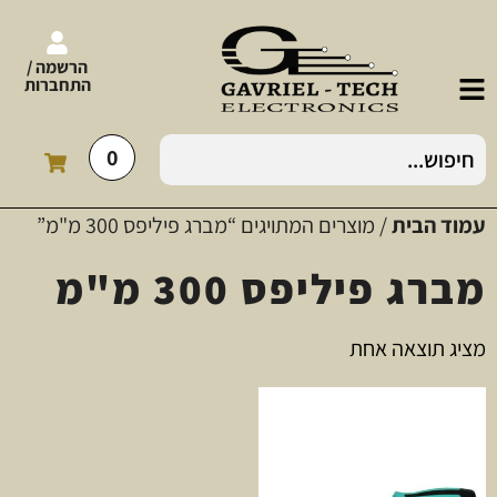
הרשמה /
התחברות
0
עמוד הבית
/ מוצרים המתויגים “מברג פיליפס 300 מ"מ”
מברג פיליפס 300 מ"מ
מציג תוצאה אחת