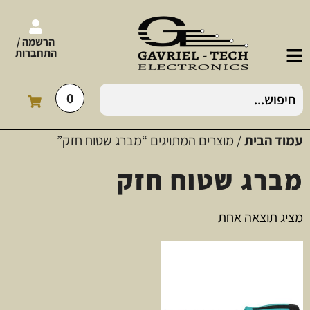
הרשמה /
התחברות
0
עמוד הבית
/ מוצרים המתויגים “מברג שטוח חזק”
מברג שטוח חזק
מציג תוצאה אחת