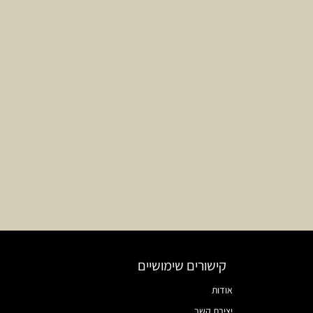
קישורים שימושיים
אודות
יצירת קשר