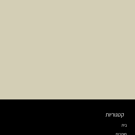
קטגוריות
בית
חומרים