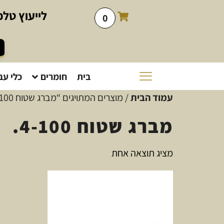
לייעוץ
טלפו
0
בית
חומרים
כלי עב
עמוד הבית
/ מוצרים המתויגים “מברג שטוח 4-100.”
מברג שטוח 4-100.
מציג תוצאה אחת