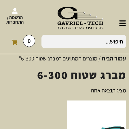
הרשמה /
התחברות
0
עמוד הבית
/ מוצרים המתויגים “מברג שטוח 6-300”
מברג שטוח 6-300
מציג תוצאה אחת