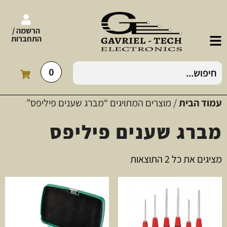
הרשמה /
התחברות
0
עמוד הבית
/ מוצרים המתויגים “מברג שענים פיליפס”
מברג שענים פיליפס
מציגים את כל ⁦2⁩ התוצאות