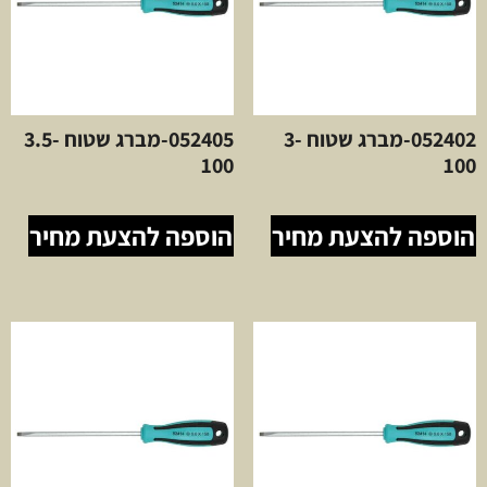
052402-מברג שטוח 3-
052405-מברג שטוח 3.5-
100
100
הוספה להצעת מחיר
הוספה להצעת מחיר