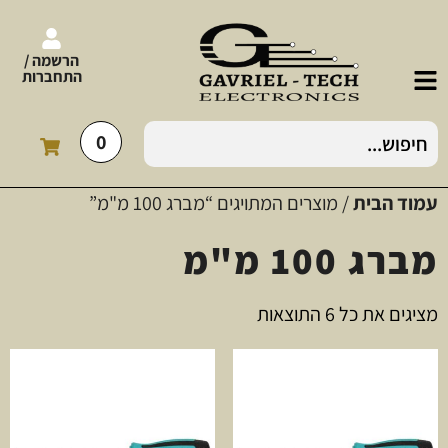
הרשמה /
התחברות
0
עמוד הבית
/ מוצרים המתויגים “מברג 100 מ"מ”
מברג 100 מ"מ
מציגים את כל ⁦6⁩ התוצאות