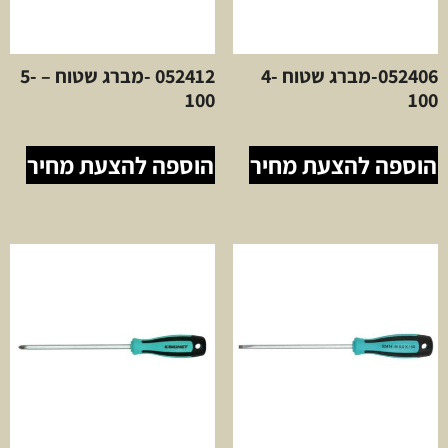
052406-מברג שטוח 4-
052412 -מברג שטוח – 5-
100
100
הוספה להצעת מחיר
הוספה להצעת מחיר