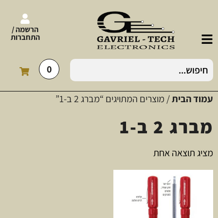
הרשמה /
התחברות
0
עמוד הבית
/ מוצרים המתויגים “מברג 2 ב-1”
מברג 2 ב-1
מציג תוצאה אחת