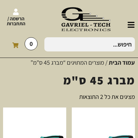
הרשמה /
התחברות
0
עמוד הבית
/ מוצרים המתויגים “מברג 45 ס"מ”
מברג 45 ס"מ
מציגים את כל ⁦2⁩ התוצאות