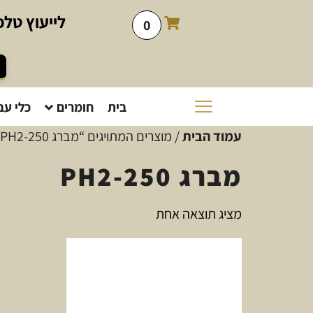
לייעוץ
טלפו
0
בית
חומרים
כלי עב
עמוד הבית
/ מוצרים המתויגים “מברג PH2-250”
מברג PH2-250
מציג תוצאה אחת