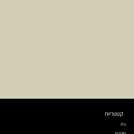
קטגוריות
בית
חומרים