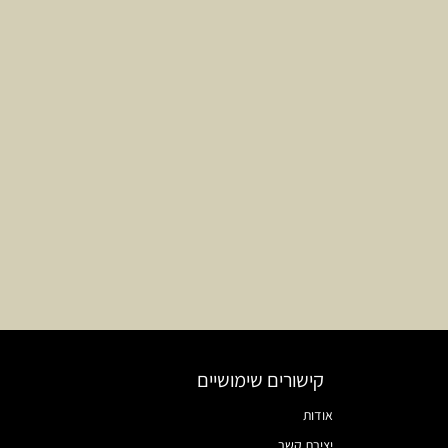
קישורים שימושיים
אודות
יצירת קשר