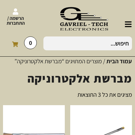
הרשמה /
התחברות
0
עמוד הבית
/ מוצרים המתויגים “מברשת אלקטרוניקה”
מברשת אלקטרוניקה
מציגים את כל ⁦3⁩ התוצאות