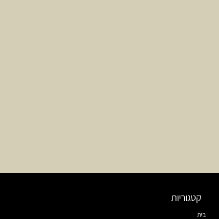
קטגוריות
בית