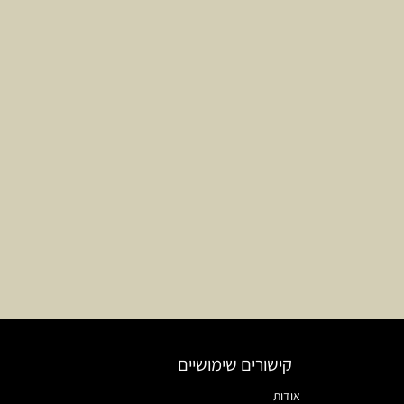
קישורים שימושיים
אודות