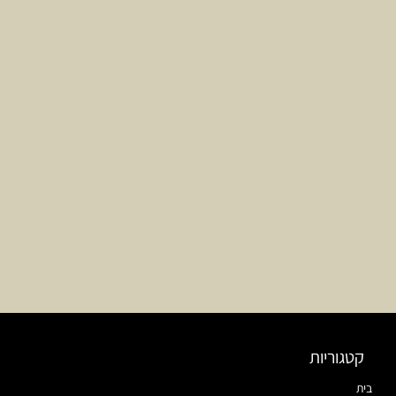
קטגוריות
בית