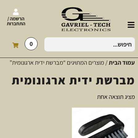
הרשמה /
התחברות
0
עמוד הבית
/ מוצרים המתויגים “מברשת ידית ארגונומית”
מברשת ידית ארגונומית
מציג תוצאה אחת