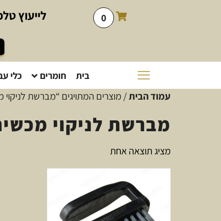
לייעוץ
טלפו
0
בית
חומרים
כלי עב
עמוד הבית
/ מוצרים המתויגים “מברשת לניקוי מ
מברשת לניקוי מכשיר
מציג תוצאה אחת