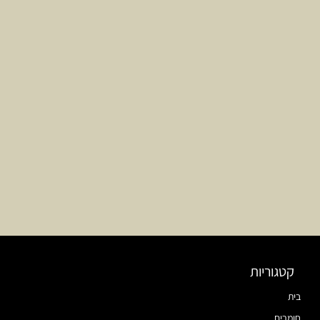
קטגוריות
בית
חומרים