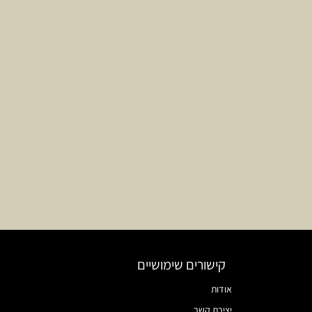
קישורים שימושיים
אודות
יצירת קשר