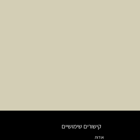
קישורים שימושיים
אודות