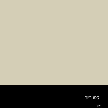
קטגוריות
בית