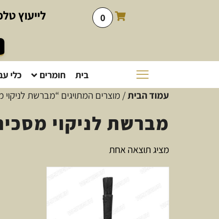
לייעוץ
טלפו
0
בית
חומרים
כלי עב
עמוד הבית
/ מוצרים המתויגים “מברשת לניקוי מ
מברשת לניקוי מסכים
מציג תוצאה אחת