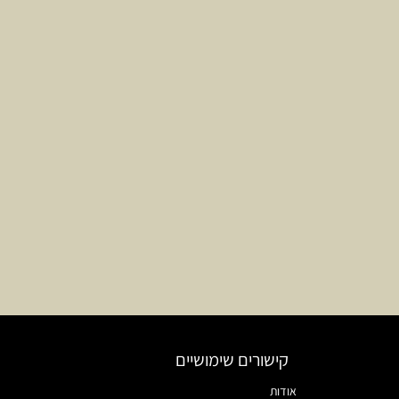
קישורים שימושיים
אודות