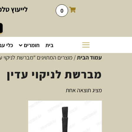
לייעוץ
טלפו
0
בית
חומרים
כלי עב
עמוד הבית
/ מוצרים המתויגים “מברשת לניקוי עד
מברשת לניקוי עדין
מציג תוצאה אחת