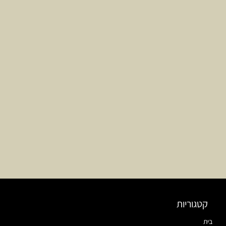
קטגוריות
בית