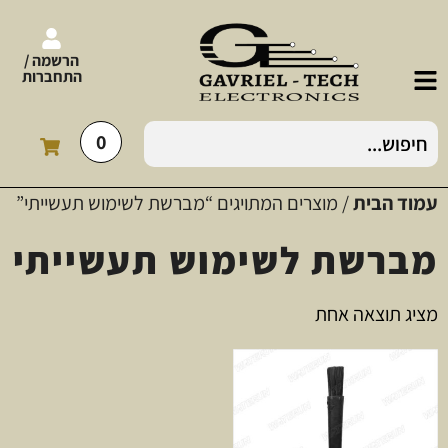
הרשמה /
התחברות
0
עמוד הבית
/ מוצרים המתויגים “מברשת לשימוש תעשייתי”
מברשת לשימוש תעשייתי
מציג תוצאה אחת