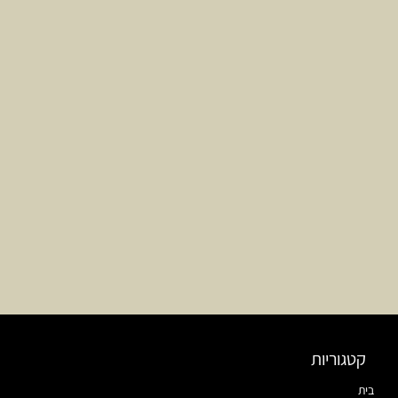
קטגוריות
בית