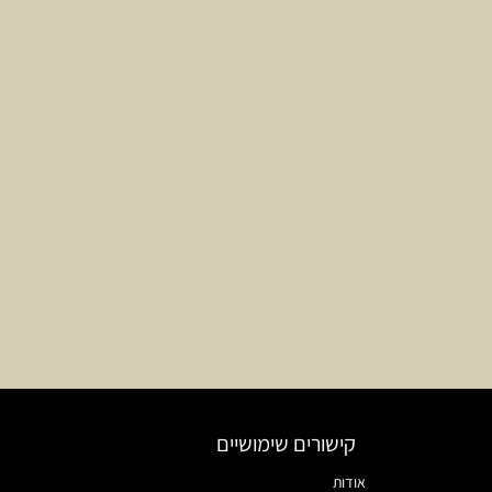
קישורים שימושיים
אודות