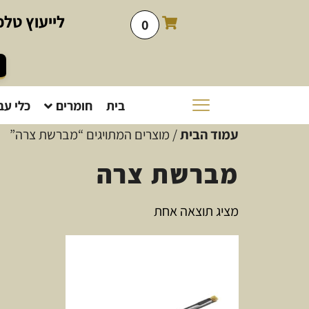
לייעוץ
טלפו
0
בית
חומרים
כלי עב
עמוד הבית
/ מוצרים המתויגים “מברשת צרה”
מברשת צרה
מציג תוצאה אחת