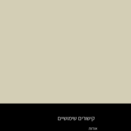
קישורים שימושיים
אודות