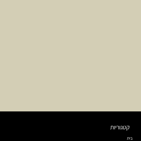
קטגוריות
בית