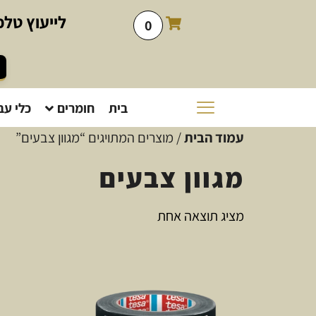
לייעוץ
טלפו
0
בית
חומרים
כלי עב
עמוד הבית
/ מוצרים המתויגים “מגוון צבעים”
מגוון צבעים
מציג תוצאה אחת