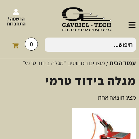
הרשמה /
התחברות
0
עמוד הבית
/ מוצרים המתויגים “מגלה בידוד טרמי”
מגלה בידוד טרמי
מציג תוצאה אחת